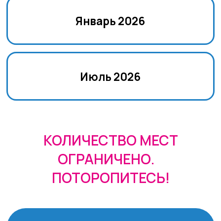
ОБУЧЕНИЕ
Языковые курсы с носителями
ДОСУГ