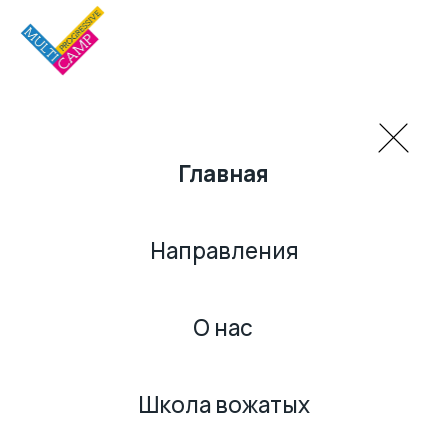
Главная
Направления
О нас
Школа вожатых
Вопрос-ответ
Контакты