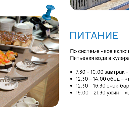
ПИТАНИЕ
По системе «все включ
Питьевая вода в кулера
7.30 – 10.00 завтрак
12.30 – 14.00 обед –
12.30 – 16.30 снэк-ба
19.00 – 21.30 ужин –