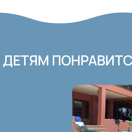
ДЕТЯМ ПОНРАВИТС