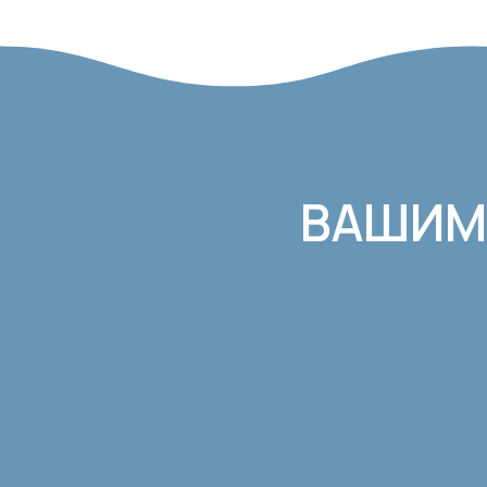
ВАШИМ 