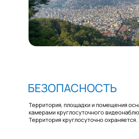
БЕЗОПАСНОСТЬ
Территория, площадки и помещения ос
камерами круглосуточного видеонаблю
Территория круглосуточно охраняется.