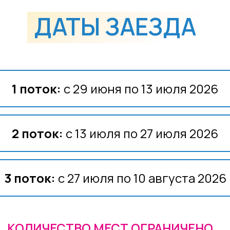
ДАТЫ ЗАЕЗДА
1 поток:
с 29 июня по 13 июля 2026
2 поток:
с 13 июля по 27 июля 2026
3 поток:
с 27 июля по 10 августа 2026
КОЛИЧЕСТВО МЕСТ ОГРАНИЧЕНО.