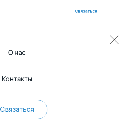
ТУРЦИЯ
твет
Контакты
Связаться