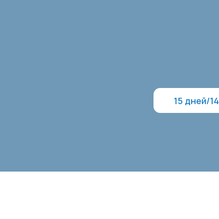
15 дней/14 ноче