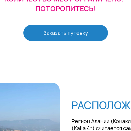
ПОТОРОПИТЕСЬ!
Заказать путевку
РАСПОЛОЖ
Регион Алании (Конакл
(Kaila 4*) считается с